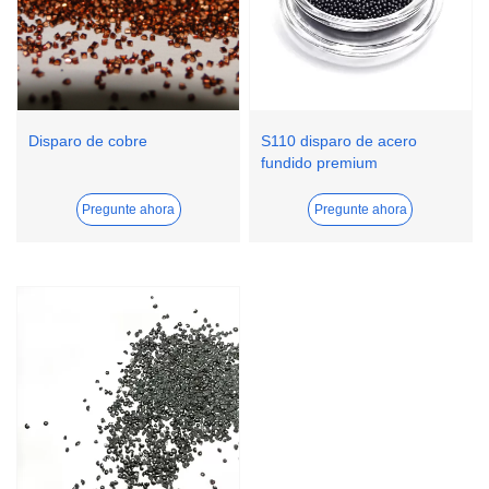
Disparo de cobre
S110 disparo de acero
fundido premium
Pregunte ahora
Pregunte ahora