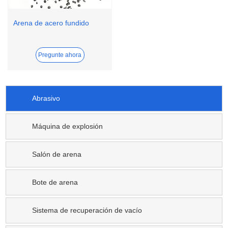
Arena de acero fundido
Pregunte ahora
Abrasivo
Máquina de explosión
Salón de arena
Bote de arena
Sistema de recuperación de vacío