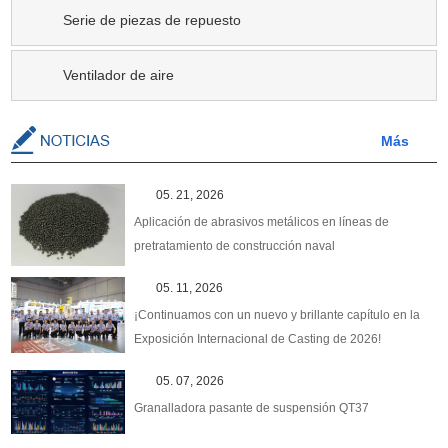
Serie de piezas de repuesto
Ventilador de aire
Más
05. 21, 2026
Aplicación de abrasivos metálicos en líneas de
pretratamiento de construcción naval
05. 11, 2026
¡Continuamos con un nuevo y brillante capítulo en la
Exposición Internacional de Casting de 2026!
05. 07, 2026
Granalladora pasante de suspensión QT37