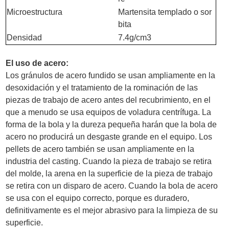
Microestructura
Martensita templado o sor
bita
Densidad
7.4g/cm3
El uso de acero:
Los gránulos de acero fundido se usan ampliamente en la
desoxidación y el tratamiento de la rominación de las
piezas de trabajo de acero antes del recubrimiento, en el
que a menudo se usa equipos de voladura centrífuga. La
forma de la bola y la dureza pequeña harán que la bola de
acero no producirá un desgaste grande en el equipo. Los
pellets de acero también se usan ampliamente en la
industria del casting. Cuando la pieza de trabajo se retira
del molde, la arena en la superficie de la pieza de trabajo
se retira con un disparo de acero. Cuando la bola de acero
se usa con el equipo correcto, porque es duradero,
definitivamente es el mejor abrasivo para la limpieza de su
superficie.