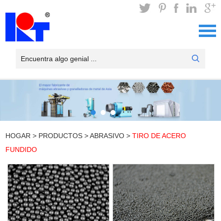
HOGAR
>
PRODUCTOS
>
ABRASIVO
>
TIRO DE ACERO
FUNDIDO