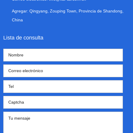
Agregar: Qingyang, Zouping Town, Provincia de Shandong,
China
Lista de consulta