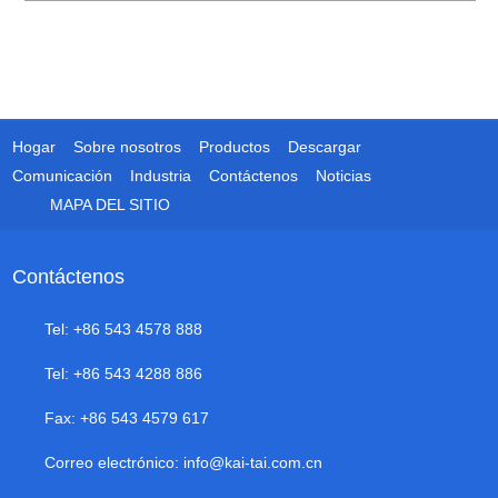
Hogar
Sobre nosotros
Productos
Descargar
Comunicación
Industria
Contáctenos
Noticias
MAPA DEL SITIO
Contáctenos
Tel: +86 543 4578 888
Tel: +86 543 4288 886
Fax: +86 543 4579 617
Correo electrónico:
info@kai-tai.com.cn