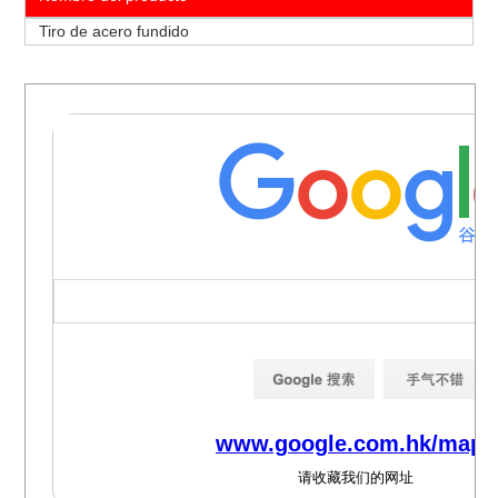
Tiro de acero fundido