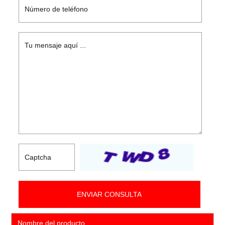
Nombre del producto