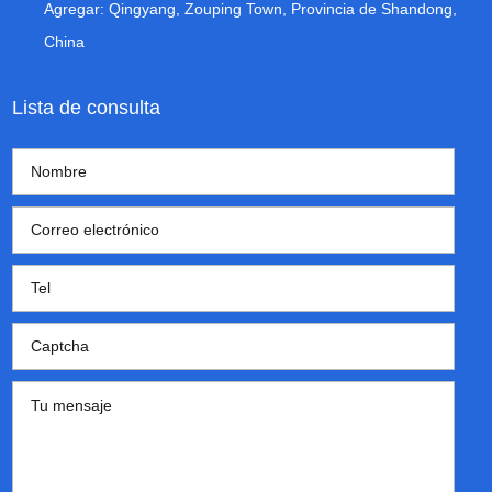
Agregar: Qingyang, Zouping Town, Provincia de Shandong,
China
Lista de consulta