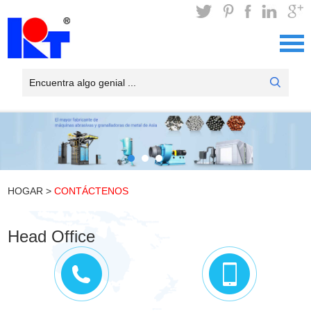
HOGAR
>
CONTÁCTENOS
Head Office