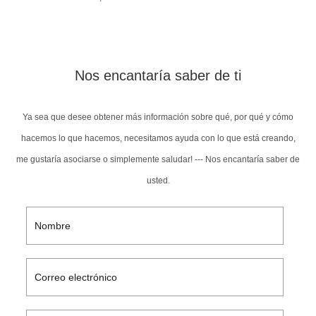
Nos encantaría saber de ti
Ya sea que desee obtener más información sobre qué, por qué y cómo
hacemos lo que hacemos, necesitamos ayuda con lo que está creando,
me gustaría asociarse o simplemente saludar! --- Nos encantaría saber de
usted.