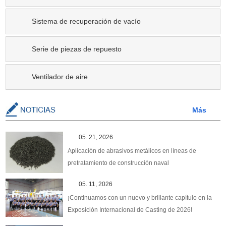
Sistema de recuperación de vacío
Serie de piezas de repuesto
Ventilador de aire
Más
05. 21, 2026
Aplicación de abrasivos metálicos en líneas de
pretratamiento de construcción naval
05. 11, 2026
¡Continuamos con un nuevo y brillante capítulo en la
Exposición Internacional de Casting de 2026!