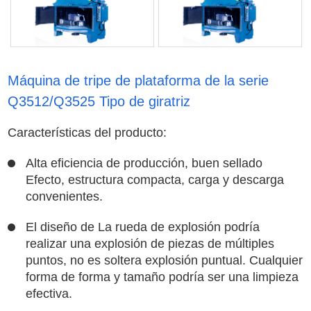
Máquina de tripe de plataforma de la serie
Q3512/Q3525 Tipo de giratriz
Características del producto:
Alta eficiencia de producción, buen sellado
Efecto, estructura compacta, carga y descarga
convenientes.
El diseño de La rueda de explosión podría
realizar una explosión de piezas de múltiples
puntos, no es soltera explosión puntual. Cualquier
forma de forma y tamaño podría ser una limpieza
efectiva.