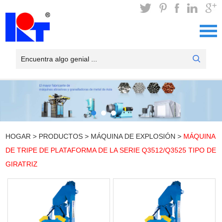
HOGAR
>
PRODUCTOS
>
MÁQUINA DE EXPLOSIÓN
>
MÁQUINA
DE TRIPE DE PLATAFORMA DE LA SERIE Q3512/Q3525 TIPO DE
GIRATRIZ