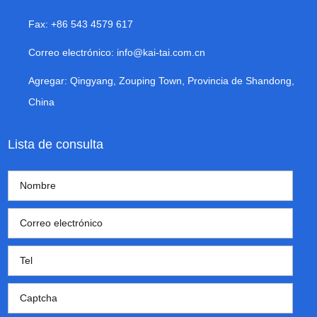
Fax: +86 543 4579 617
Correo electrónico:
info@kai-tai.com.cn
Agregar: Qingyang, Zouping Town, Provincia de Shandong,
China
Lista de consulta