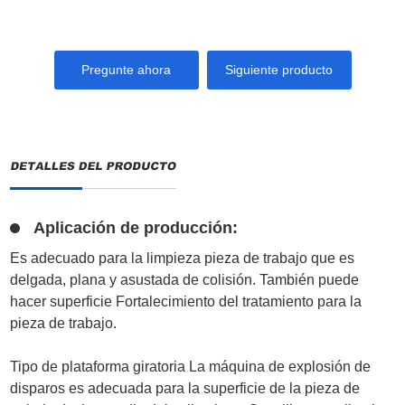
Pregunte ahora
Siguiente producto
Aplicación de producción:
Es adecuado para la limpieza pieza de trabajo que es
delgada, plana y asustada de colisión. También puede
hacer superficie Fortalecimiento del tratamiento para la
pieza de trabajo.
Tipo de plataforma giratoria La máquina de explosión de
disparos es adecuada para la superficie de la pieza de