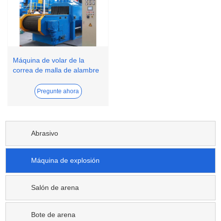
Máquina de volar de la
correa de malla de alambre
QWD
Pregunte ahora
Abrasivo
Máquina de explosión
Salón de arena
Bote de arena