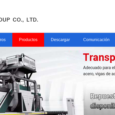
ros
Productos
Descargar
Comunicación