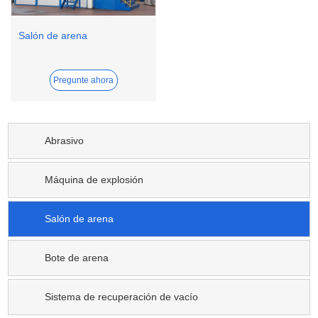
Salón de arena
Pregunte ahora
Abrasivo
Máquina de explosión
Salón de arena
Bote de arena
Sistema de recuperación de vacío