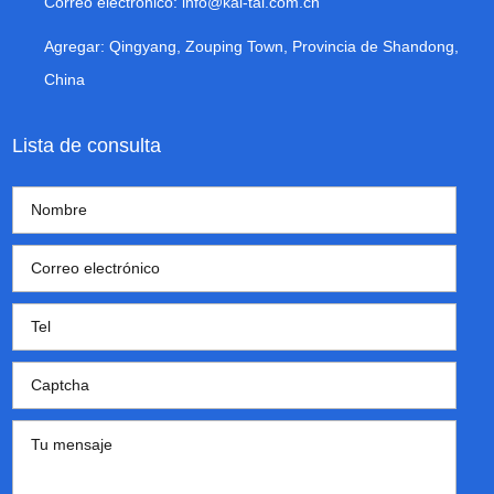
Correo electrónico:
info@kai-tai.com.cn
Agregar: Qingyang, Zouping Town, Provincia de Shandong,
China
Lista de consulta