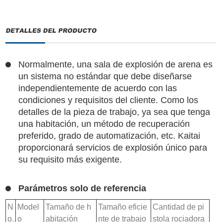
Normalmente, una sala de explosión de arena es
un sistema no estándar que debe diseñarse
independientemente de acuerdo con las
condiciones y requisitos del cliente. Como los
detalles de la pieza de trabajo, ya sea que tenga
una habitación, un método de recuperación
preferido, grado de automatización, etc. Kaitai
proporcionará servicios de explosión único para
su requisito más exigente.
Parámetros solo de referencia
N
Model
Tamaño de h
Tamaño eficie
Cantidad de pi
o.
o
abitación
nte de trabajo
stola rociadora