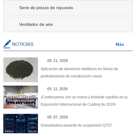
Serie de piezas de repuesto
Ventilador de aire
Más
05. 21, 2026
Aplicación de abrasivos metálicos en líneas de
pretratamiento de construcción naval
05. 11, 2026
¡Continuamos con un nuevo y brillante capítulo en la
Exposición Internacional de Casting de 2026!
05. 07, 2026
Granalladora pasante de suspensión QT37