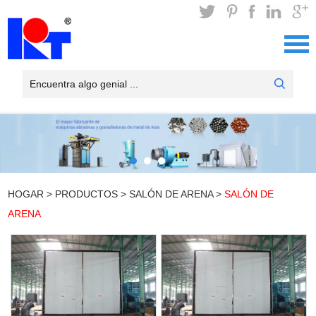
HOGAR
>
PRODUCTOS
>
SALÓN DE ARENA
>
SALÓN DE
ARENA