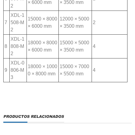
× 6000 mm
× 3500 mm
2
XDL-1
15000 × 8000
12000 × 5000
7
508-M
2
× 6000 mm
× 3500 mm
2
XDL-1
18000 × 8000
15000 × 5000
8
808-M
4
× 6000 mm
× 3500 mm
2
XDL-0
18000 × 1000
15000 × 7000
9
806-M
4
0 × 8000 mm
× 5500 mm
3