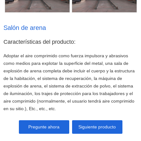
Salón de arena
Características del producto:
Adoptar el aire comprimido como fuerza impulsora y abrasivos
como medios para explotar la superficie del metal, una sala de
explosión de arena completa debe incluir el cuerpo y la estructura
de la habitación, el sistema de recuperación, la máquina de
explosión de arena, el sistema de extracción de polvo, el sistema
de iluminación, los trajes de protección para los trabajadores y el
aire comprimido (normalmente, el usuario tendrá aire comprimido
en su sitio.), Etc., etc., etc.
Pregunte ahora
Siguiente producto