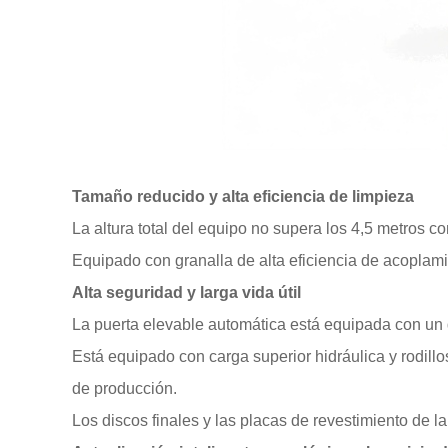
Tamaño reducido y alta eficiencia de limpieza
La altura total del equipo no supera los 4,5 metros
Equipado con granalla de alta eficiencia de acoplam
Alta seguridad y larga vida útil
La puerta elevable automática está equipada con un d
Está equipado con carga superior hidráulica y rodill
de producción.
Los discos finales y las placas de revestimiento de 