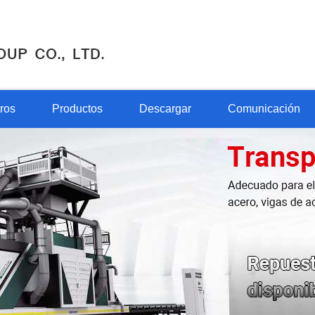
ros
Productos
Descargar
Comunicación