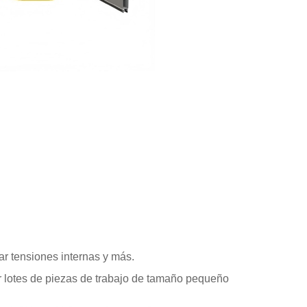
nar tensiones internas y más.
r lotes de piezas de trabajo de tamaño pequeño