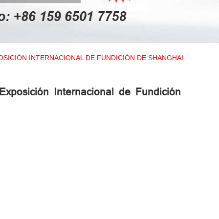
OSICIÓN INTERNACIONAL DE FUNDICIÓN DE SHANGHAI
Exposición Internacional de Fundición