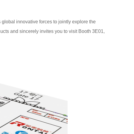
global innovative forces to jointly explore the
ucts and sincerely invites you to visit Booth 3E01,