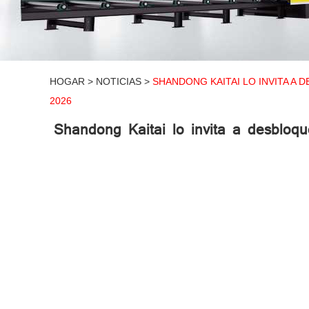
HOGAR
>
NOTICIAS
>
SHANDONG KAITAI LO INVITA A
2026
Shandong Kaitai lo invita a desbloqu