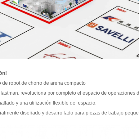
ón!
o de robot de chorro de arena compacto
lastman, revoluciona por completo el espacio de operaciones d
llado y una utilización flexible del espacio.
ialmente diseñado y desarrollado para piezas de trabajo peque