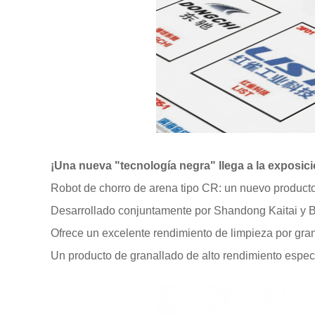
¡Una nueva "tecnología negra" llega a la exposici
Robot de chorro de arena tipo CR: un nuevo product
Desarrollado conjuntamente por Shandong Kaitai y B
Ofrece un excelente rendimiento de limpieza por grana
Un producto de granallado de alto rendimiento espec