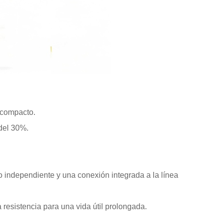
 compacto.
del 30%.
o independiente y una conexión integrada a la línea
resistencia para una vida útil prolongada.