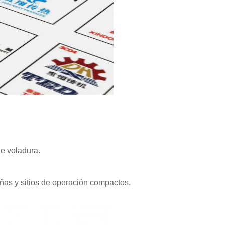
e voladura.
ñas y sitios de operación compactos.