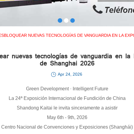
 DESBLOQUEAR NUEVAS TECNOLOGÍAS DE VANGUARDIA EN LA EXP
ear nuevas tecnologías de vanguardia en la 
de Shanghai 2026
Apr 24, 2026
Green Development · Intelligent Future
La 24ª Exposición Internacional de Fundición de China
Shandong Kaitai le invita sinceramente a asistir
May 6th - 9th, 2026
Centro Nacional de Convenciones y Exposiciones (Shanghái)