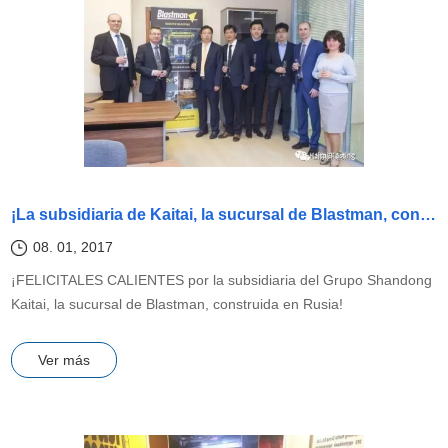
¡La subsidiaria de Kaitai, la sucursal de Blastman, construida en Rusia!
08. 01, 2017
¡FELICITALES CALIENTES por la subsidiaria del Grupo Shandong
Kaitai, la sucursal de Blastman, construida en Rusia!
Ver más