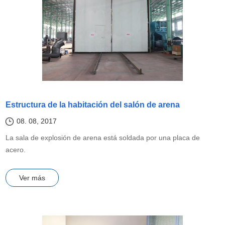
Estructura de la habitación del salón de arena
08. 08, 2017
La sala de explosión de arena está soldada por una placa de
acero.
Ver más