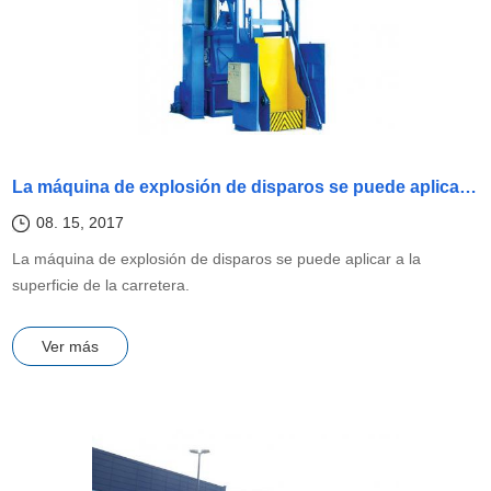
La máquina de explosión de disparos se puede aplicar a la superficie de la carretera, ¿sabes?
08. 15, 2017
La máquina de explosión de disparos se puede aplicar a la
superficie de la carretera.
Ver más