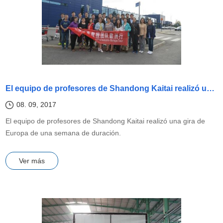
El equipo de profesores de Shandong Kaitai realizó una gira de Europa de una semana de duración
08. 09, 2017
El equipo de profesores de Shandong Kaitai realizó una gira de
Europa de una semana de duración.
Ver más