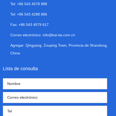
Tel: +86 543 4578 888
Tel: +86 543 4288 886
Fax: +86 543 4579 617
Correo electrónico:
info@kai-tai.com.cn
Agregar: Qingyang, Zouping Town, Provincia de Shandong,
China
Lista de consulta