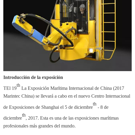
Introducción de la exposición
th
T
El 19
La Exposición Marítima Internacional de China (2017
Marintec China) se llevará a cabo en el nuevo Centro Internacional
th
de Exposiciones de Shanghai el 5 de diciembre
- 8 de
th
diciembre
, 2017. Esta es una de las exposiciones marítimas
profesionales más grandes del mundo.