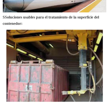
S
Soluciones usables para el tratamiento de la superficie del
contenedor: