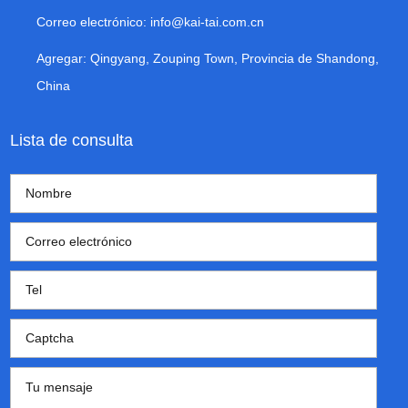
Correo electrónico:
info@kai-tai.com.cn
Agregar: Qingyang, Zouping Town, Provincia de Shandong,
China
Lista de consulta