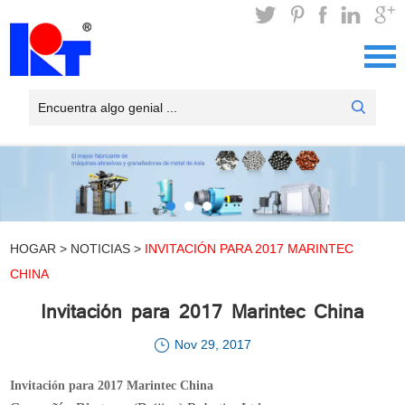
HOGAR
>
NOTICIAS
>
INVITACIÓN PARA 2017 MARINTEC
CHINA
Invitación para 2017 Marintec China
Nov 29, 2017
Invitación para 2017 Marintec China