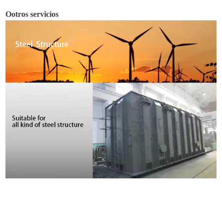
O
otros servicios