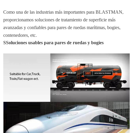
Como una de las industrias más importantes para
BLASTMAN,
proporcionamos soluciones de tratamiento de superficie más
avanzadas y confiables para pares de ruedas marítimas, bogies,
contenedores, etc.
S
Soluciones usables para pares de ruedas y bogies