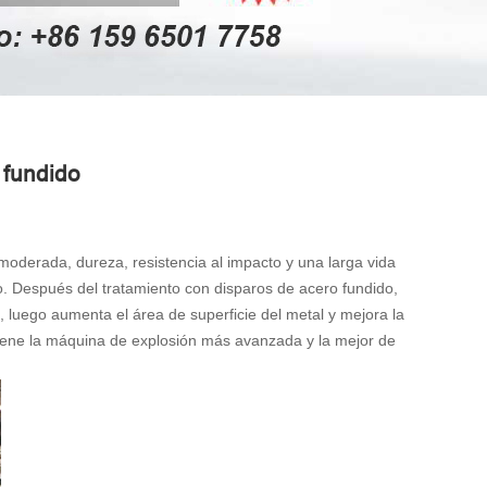
 fundido
oderada, dureza, resistencia al impacto y una larga vida
no. Después del tratamiento con disparos de acero fundido,
, luego aumenta el área de superficie del metal y mejora la
 tiene la máquina de explosión más avanzada y la mejor de