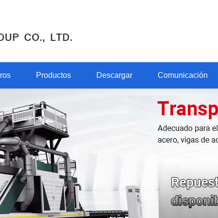
ros
Productos
Descargar
Comunicación