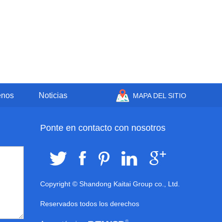
enos
Noticias
MAPA DEL SITIO
Ponte en contacto con nosotros
Copyright © Shandong Kaitai Group co., Ltd.
Reservados todos los derechos