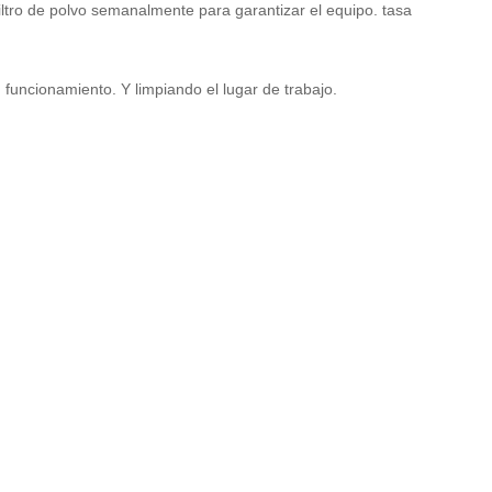
iltro de polvo semanalmente para garantizar el equipo. tasa
funcionamiento. Y limpiando el lugar de trabajo.