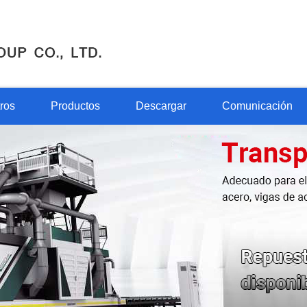
ros
Productos
Descargar
Comunicación