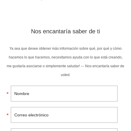
Nos encantaría saber de ti
Ya sea que desee obtener más información sobre qué, por qué y cómo
hacemos lo que hacemos, necesitamos ayuda con lo que está creando,
me gustaría asociarse o simplemente saludar! --- Nos encantaría saber de
usted.