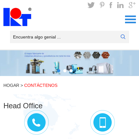
HOGAR
>
CONTÁCTENOS
Head Office