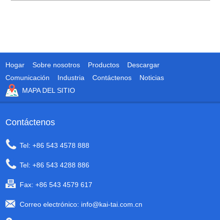
Hogar
Sobre nosotros
Productos
Descargar
Comunicación
Industria
Contáctenos
Noticias
MAPA DEL SITIO
Contáctenos
Tel: +86 543 4578 888
Tel: +86 543 4288 886
Fax: +86 543 4579 617
Correo electrónico:
info@kai-tai.com.cn