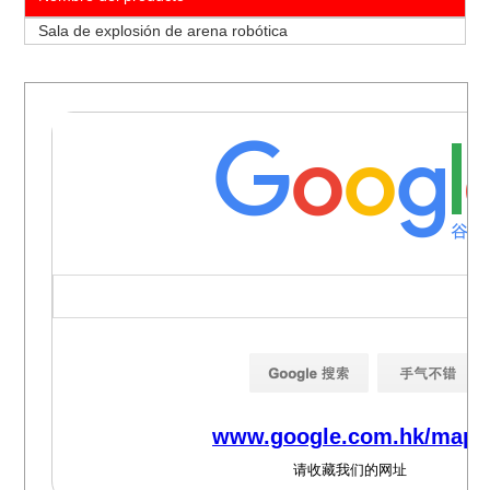
Sala de explosión de arena robótica