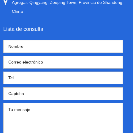
Agregar: Qingyang, Zouping Town, Provincia de Shandong,
China
Lista de consulta