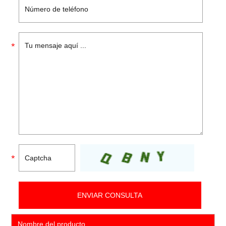
Nombre del producto