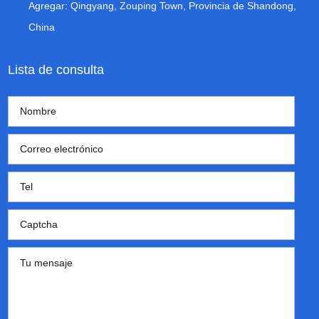
Agregar: Qingyang, Zouping Town, Provincia de Shandong,
China
Lista de consulta