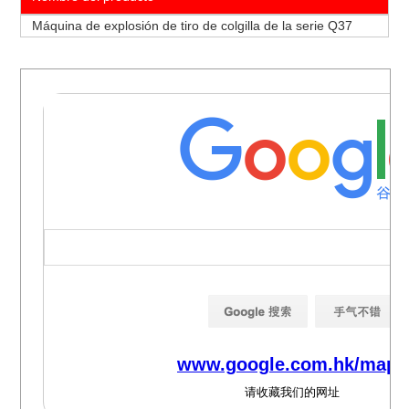
Máquina de explosión de tiro de colgilla de la serie Q37