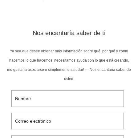
Nos encantaría saber de ti
Ya sea que desee obtener más información sobre qué, por qué y cómo
hacemos lo que hacemos, necesitamos ayuda con lo que está creando,
me gustaría asociarse o simplemente saludar! --- Nos encantaría saber de
usted.