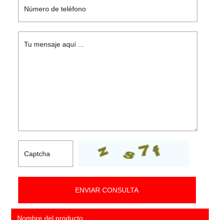
Nombre del producto