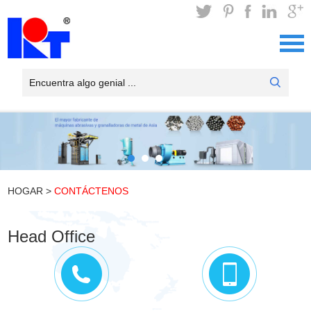
HOGAR
>
CONTÁCTENOS
Head Office