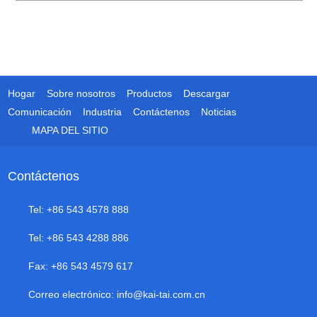
Hogar
Sobre nosotros
Productos
Descargar
Comunicación
Industria
Contáctenos
Noticias
MAPA DEL SITIO
Contáctenos
Tel: +86 543 4578 888
Tel: +86 543 4288 886
Fax: +86 543 4579 617
Correo electrónico:
info@kai-tai.com.cn