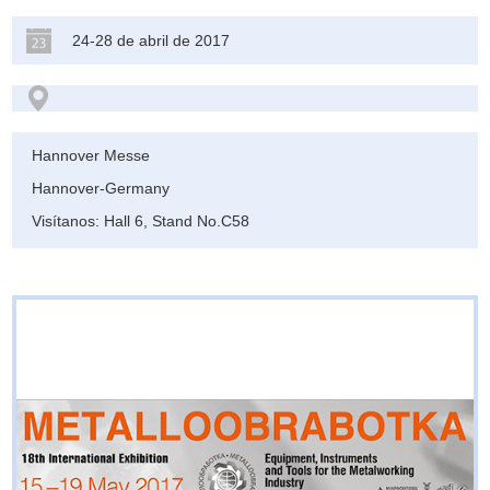
24-28 de abril de 2017
Hannover Messe
Hannover-Germany
Visítanos: Hall 6, Stand No.C58