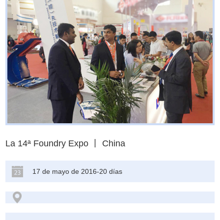
La 14ª Foundry Expo 丨 China
17 de mayo de 2016-20 días