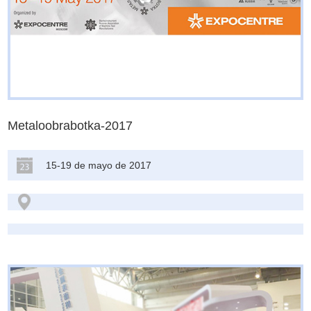
Metaloobrabotka-2017
15-19 de mayo de 2017