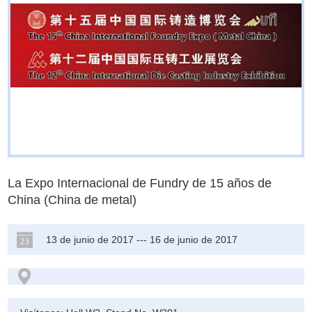
La Expo Internacional de Fundry de 15 años de
China (China de metal)
13 de junio de 2017 --- 16 de junio de 2017