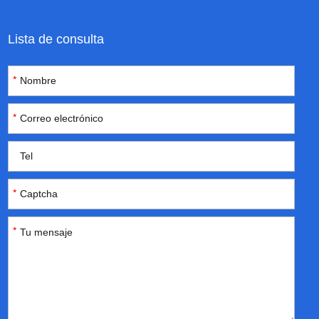
Lista de consulta