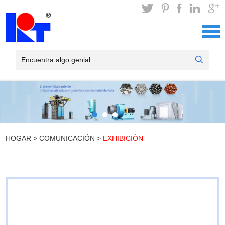
HOGAR
>
COMUNICACIÓN
>
EXHIBICIÓN