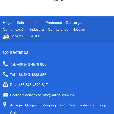
Hogar
Sobre nosotros
Productos
Descargar
Comunicación
Industria
Contáctenos
Noticias
MAPA DEL SITIO
Contáctenos
Tel: +86 543 4578 888
Tel: +86 543 4288 886
Fax: +86 543 4579 617
Correo electrónico:
info@kai-tai.com.cn
Agregar: Qingyang, Zouping Town, Provincia de Shandong,
China