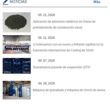
Más
05. 21, 2026
Aplicación de abrasivos metálicos en líneas de
pretratamiento de construcción naval
05. 11, 2026
¡Continuamos con un nuevo y brillante capítulo en la
Exposición Internacional de Casting de 2026!
05. 07, 2026
Granalladora pasante de suspensión QT37
04. 28, 2026
Máquina de granallado y máquina de chorro de arena