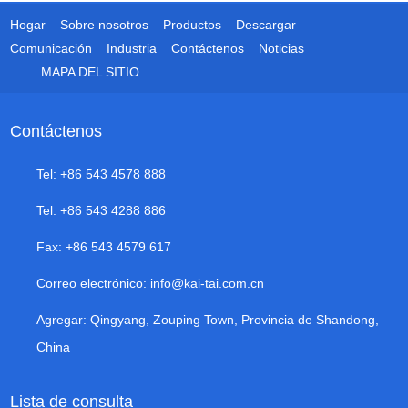
Hogar
Sobre nosotros
Productos
Descargar
Comunicación
Industria
Contáctenos
Noticias
MAPA DEL SITIO
Contáctenos
Tel: +86 543 4578 888
Tel: +86 543 4288 886
Fax: +86 543 4579 617
Correo electrónico:
info@kai-tai.com.cn
Agregar: Qingyang, Zouping Town, Provincia de Shandong,
China
Lista de consulta