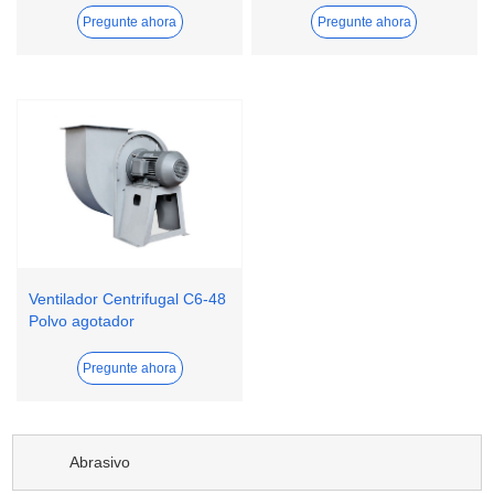
Pregunte ahora
Pregunte ahora
Ventilador Centrifugal C6-48
Polvo agotador
Pregunte ahora
Abrasivo