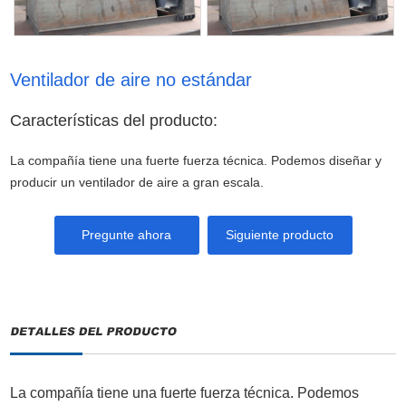
Ventilador de aire no estándar
Características del producto:
La compañía tiene una fuerte fuerza técnica. Podemos diseñar y
producir un ventilador de aire a gran escala.
Pregunte ahora
Siguiente producto
La compañía tiene una fuerte fuerza técnica. Podemos