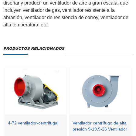
diseñar y producir un ventilador de aire a gran escala, que
incluyen ventilador de gas, ventilador resistente a la
abrasión, ventilador de resistencia de corroy, ventilador de
alta temperatura, etc.
4-72 ventilador-centrifugal
Ventilador centrífugo de alta
presión 9-19,9-26 Ventilador
centrífugo de alta presión