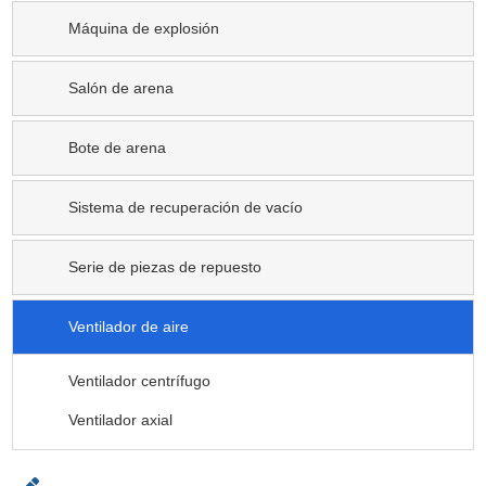
Máquina de explosión
Salón de arena
Bote de arena
Sistema de recuperación de vacío
Serie de piezas de repuesto
Ventilador de aire
Ventilador centrífugo
Ventilador axial