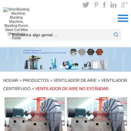
HOGAR
>
PRODUCTOS
>
VENTILADOR DE AIRE
>
VENTILADOR
CENTRÍFUGO
>
VENTILADOR DE AIRE NO ESTÁNDAR